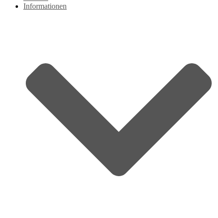
Informationen