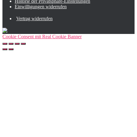
Historie der Privatsphäre-Einstellungen
Einwilligungen widerrufen
Vertrag widerrufen
Cookie Consent mit Real Cookie Banner