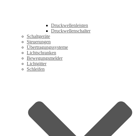
Druckwellenleisten
Druckwellenschalter
Schaltgeräte
Steuerungen
Übertragungssysteme
Lichtschranken
Bewegungsmelder
Lichtgitter
Schleifen