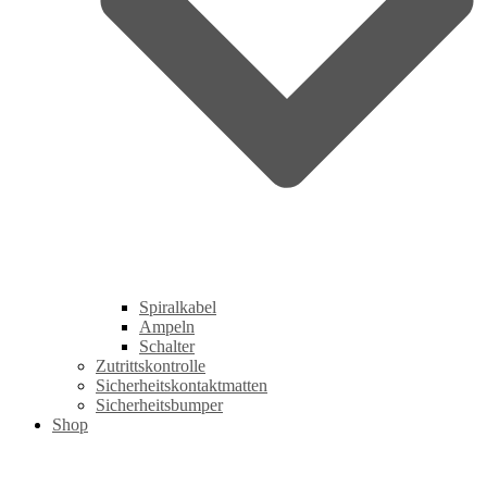
Spiralkabel
Ampeln
Schalter
Zutrittskontrolle
Sicherheitskontaktmatten
Sicherheitsbumper
Shop