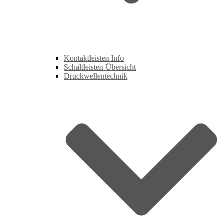
Kontaktleisten Info
Schaltleisten-Übersicht
Druckwellentechnik