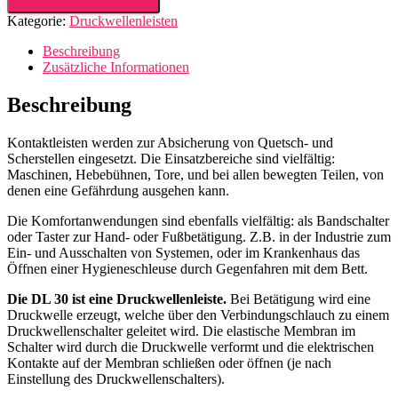
Menge
Kategorie:
Druckwellenleisten
Beschreibung
Zusätzliche Informationen
Beschreibung
Kontaktleisten werden zur Absicherung von Quetsch- und
Scherstellen eingesetzt. Die Einsatzbereiche sind vielfältig:
Maschinen, Hebebühnen, Tore, und bei allen bewegten Teilen, von
denen eine Gefährdung ausgehen kann.
Die Komfortanwendungen sind ebenfalls vielfältig: als Bandschalter
oder Taster zur Hand- oder Fußbetätigung. Z.B. in der Industrie zum
Ein- und Ausschalten von Systemen, oder im Krankenhaus das
Öffnen einer Hygieneschleuse durch Gegenfahren mit dem Bett.
Die DL 30 ist eine Druckwellenleiste.
Bei Betätigung wird eine
Druckwelle erzeugt, welche über den Verbindungschlauch zu einem
Druckwellenschalter geleitet wird. Die elastische Membran im
Schalter wird durch die Druckwelle verformt und die elektrischen
Kontakte auf der Membran schließen oder öffnen (je nach
Einstellung des Druckwellenschalters).