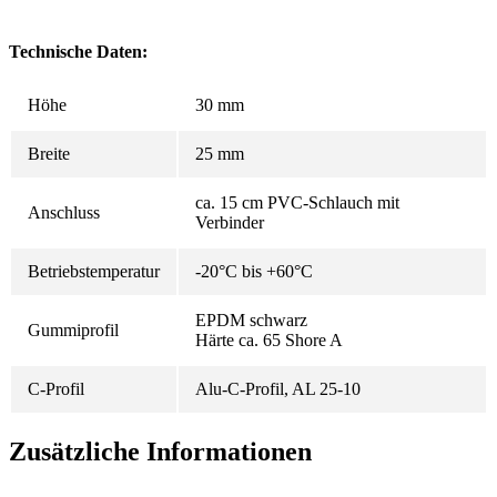
Technische Daten:
Höhe
30 mm
Breite
25 mm
ca. 15 cm PVC-Schlauch mit
Anschluss
Verbinder
Betriebstemperatur
-20°C bis +60°C
EPDM schwarz
Gummiprofil
Härte ca. 65 Shore A
C-Profil
Alu-C-Profil, AL 25-10
Zusätzliche Informationen