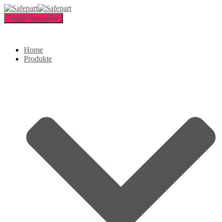
Toggle Navigation
Home
Produkte