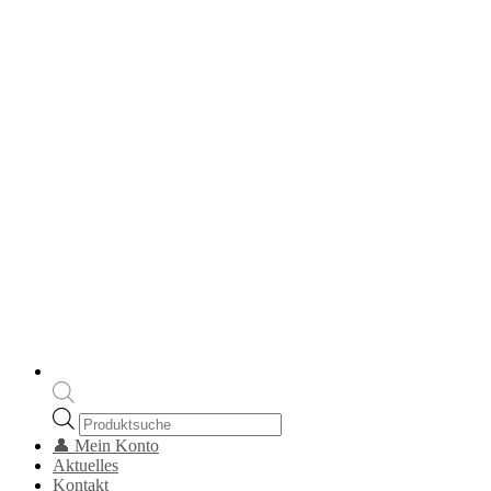
Products
search
👤 Mein Konto
Aktuelles
Kontakt