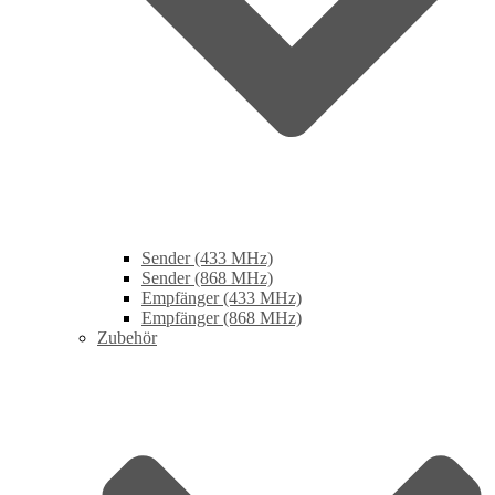
Sender (433 MHz)
Sender (868 MHz)
Empfänger (433 MHz)
Empfänger (868 MHz)
Zubehör