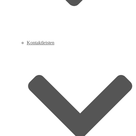
Kontaktleisten