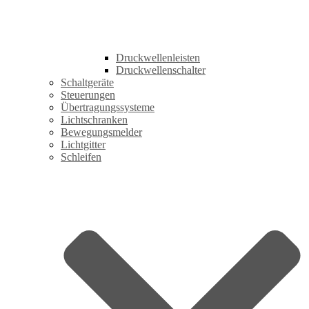
Druckwellenleisten
Druckwellenschalter
Schaltgeräte
Steuerungen
Übertragungssysteme
Lichtschranken
Bewegungsmelder
Lichtgitter
Schleifen