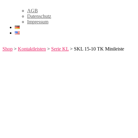
AGB
Datenschutz
Impressum
Shop
>
Kontaktleisten
>
Serie KL
> SKL 15-10 TK Minileiste