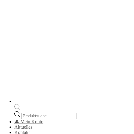
Products
search
👤 Mein Konto
Aktuelles
Kontakt