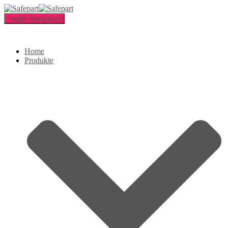
Toggle Navigation
Home
Produkte