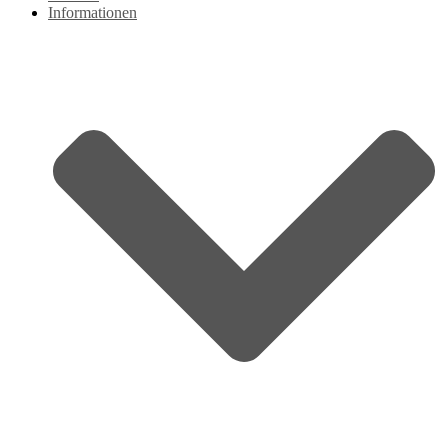
Informationen