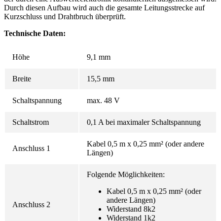
Durch diesen Aufbau wird auch die gesamte Leitungsstrecke auf
Kurzschluss und Drahtbruch überprüft.
Technische Daten:
Höhe
9,1 mm
Breite
15,5 mm
Schaltspannung
max. 48 V
Schaltstrom
0,1 A bei maximaler Schaltspannung
Kabel 0,5 m x 0,25 mm² (oder andere
Anschluss 1
Längen)
Folgende Möglichkeiten:
Kabel 0,5 m x 0,25 mm² (oder
andere Längen)
Anschluss 2
Widerstand 8k2
Widerstand 1k2