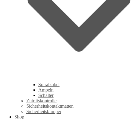
Spiralkabel
Ampeln
Schalter
Zutrittskontrolle
Sicherheitskontaktmatten
Sicherheitsbumper
Shop