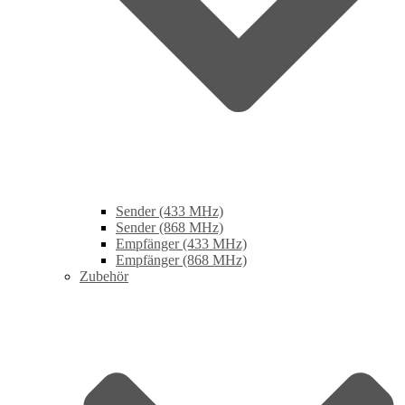
Sender (433 MHz)
Sender (868 MHz)
Empfänger (433 MHz)
Empfänger (868 MHz)
Zubehör