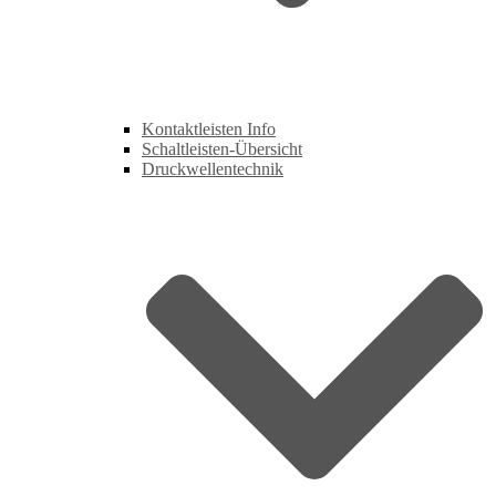
Kontaktleisten Info
Schaltleisten-Übersicht
Druckwellentechnik