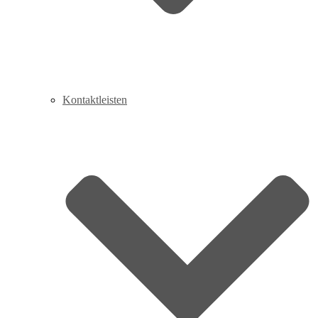
Kontaktleisten